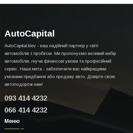
AutoCapital
AutoCapital.kiev - ваш надійний партнер у світі
автомобілів з пробігом. Ми пропонуємо великий вибір
автомобілів, гнучкі фінансові умови та професійний
сервіс. Наша мета - забезпечити вас найкращими
умовами придбання або продажу авто. Довірте свою
автоподорож нам!
093 414 4232
066 414 4232
Меню