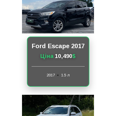
Ford Escape 2017
Ціна
10,490
$
2017
1.5 л