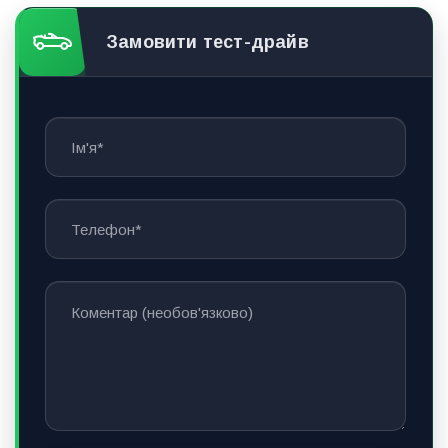
Замовити тест-драйв