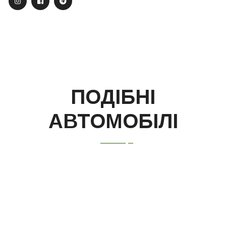
ПОДІБНІ
АВТОМОБІЛІ