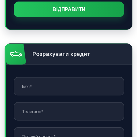
Розрахувати кредит