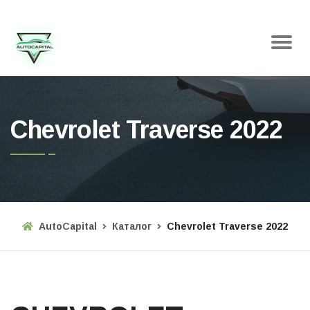
Chevrolet Traverse 2022
AutoCapital
Каталог
Chevrolet Traverse 2022