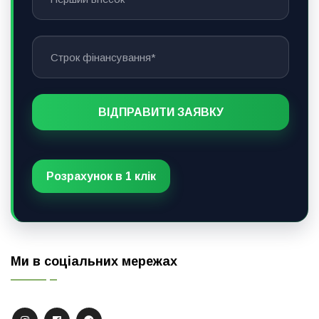
Розрахунок в 1 клік
Ми в соціальних мережах