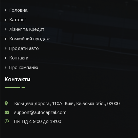
Головна
Каталог
Лізинг та Кредит
Комісійний продаж
Продати авто
Контакти
Про компанію
Контакти
Кільцева дорога, 110А, Київ, Київська обл., 02000
support@autocapital.com
Пн-Нд с 9:00 до 19:00