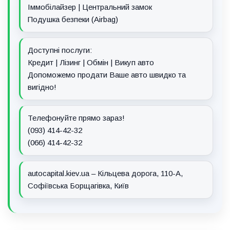
Іммобілайзер | Центральний замок
Подушка безпеки (Airbag)
Доступні послуги:
Кредит | Лізинг | Обмін | Викуп авто
Допоможемо продати Ваше авто швидко та
вигідно!
Телефонуйте прямо зараз!
(093) 414-42-32
(066) 414-42-32
autocapital.kiev.ua – Кільцева дорога, 110-А,
Софіївська Борщагівка, Київ