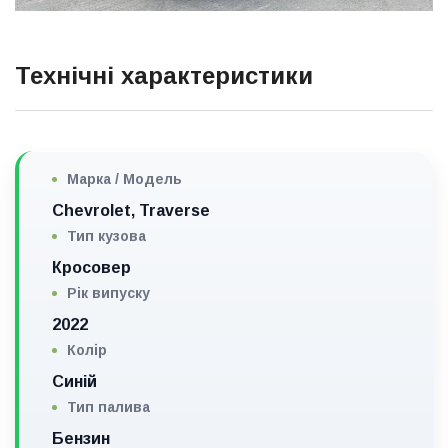
Технічні характеристики
Марка / Модель
Chevrolet, Traverse
Тип кузова
Кросовер
Рік випуску
2022
Колір
Синій
Тип палива
Бензин