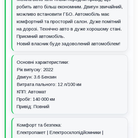
робить авто більш економним. Двигун звичайний,
можливо встановити ГБО. Автомобіль має
комфортний та просторий салон. Дуже помітний
на дорозі. Технічно авто в дуже хорошому стані.
Приємний автомобіль.
Новий власник буде задоволений автомобілем!
Основні характеристики:
Рік випуску: 2022
Двигун: 3.6 Бензин
Витрата пального: 12 л/100 км
КПП: Автомат
Пробіг: 140 000 км
Привід: Повний
Комфорт та безпека:
Електропакет | Електросклопідйомники |