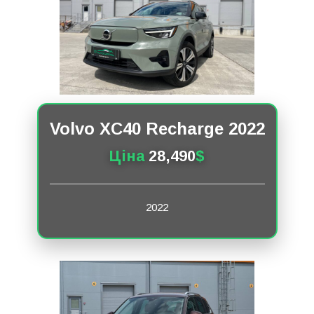
Volvo XC40 Recharge 2022
Ціна
28,490
$
2022