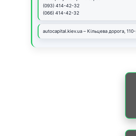
(093) 414-42-32
(066) 414-42-32
autocapital.kiev.ua – Кільцева дорога, 110