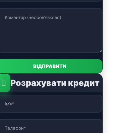
Розрахувати кредит