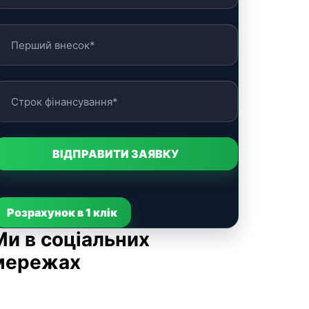
Розрахунок в 1 клік
Ми в соціальних
мережах