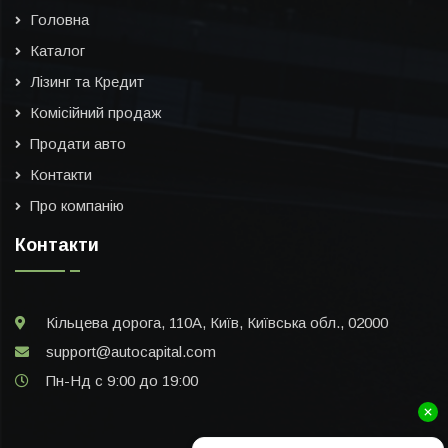
Головна
Каталог
Лізинг та Кредит
Комісійний продаж
Продати авто
Контакти
Про компанію
Контакти
Кільцева дорога, 110А, Київ, Київська обл., 02000
support@autocapital.com
Пн-Нд с 9:00 до 19:00