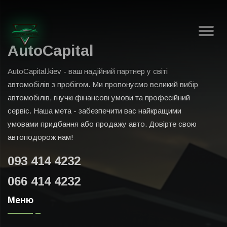
AutoCapital
AutoCapital.kiev - ваш надійний партнер у світі
автомобілів з пробігом. Ми пропонуємо великий вибір
автомобілів, гнучкі фінансові умови та професійний
сервіс. Наша мета - забезпечити вас найкращими
умовами придбання або продажу авто. Довірте свою
автоподорож нам!
093 414 4232
066 414 4232
Меню