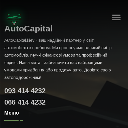
AutoCapital
AutoCapital.kiev - ваш надійний партнер у світі
автомобілів з пробігом. Ми пропонуємо великий вибір
автомобілів, гнучкі фінансові умови та професійний
сервіс. Наша мета - забезпечити вас найкращими
умовами придбання або продажу авто. Довірте свою
автоподорож нам!
093 414 4232
066 414 4232
Меню