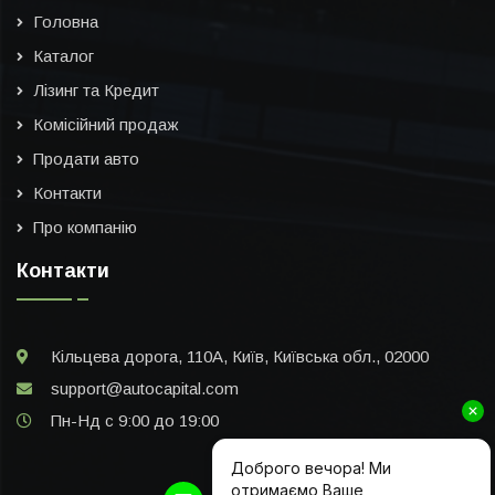
Головна
Каталог
Лізинг та Кредит
Комісійний продаж
Продати авто
Контакти
Про компанію
Контакти
Кільцева дорога, 110А, Київ, Київська обл., 02000
support@autocapital.com
Пн-Нд с 9:00 до 19:00