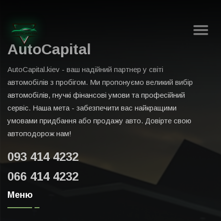
AutoCapital
AutoCapital.kiev - ваш надійний партнер у світі
автомобілів з пробігом. Ми пропонуємо великий вибір
автомобілів, гнучкі фінансові умови та професійний
сервіс. Наша мета - забезпечити вас найкращими
умовами придбання або продажу авто. Довірте свою
автоподорож нам!
093 414 4232
066 414 4232
Меню