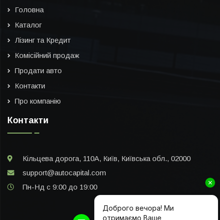
Головна
Каталог
Лізинг та Кредит
Комісійний продаж
Продати авто
Контакти
Про компанію
Контакти
Кільцева дорога, 110А, Київ, Київська обл., 02000
support@autocapital.com
Пн-Нд с 9:00 до 19:00