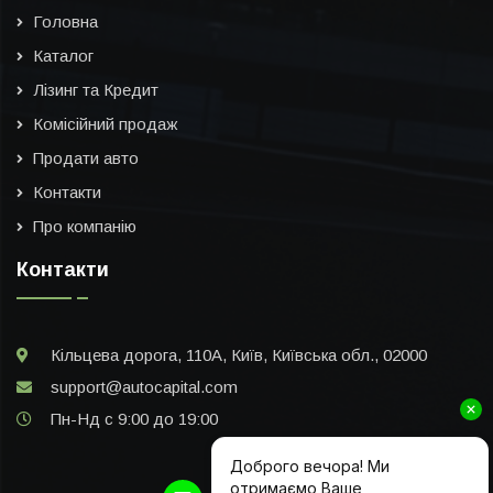
Головна
Каталог
Лізинг та Кредит
Комісійний продаж
Продати авто
Контакти
Про компанію
Контакти
Кільцева дорога, 110А, Київ, Київська обл., 02000
support@autocapital.com
Пн-Нд с 9:00 до 19:00