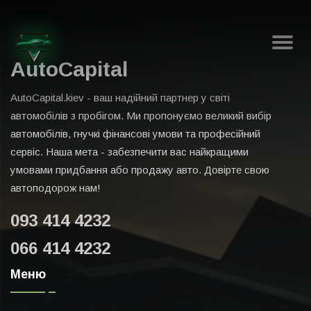
AutoCapital
AutoCapital.kiev - ваш надійний партнер у світі
автомобілів з пробігом. Ми пропонуємо великий вибір
автомобілів, гнучкі фінансові умови та професійний
сервіс. Наша мета - забезпечити вас найкращими
умовами придбання або продажу авто. Довірте свою
автоподорож нам!
093 414 4232
066 414 4232
Меню