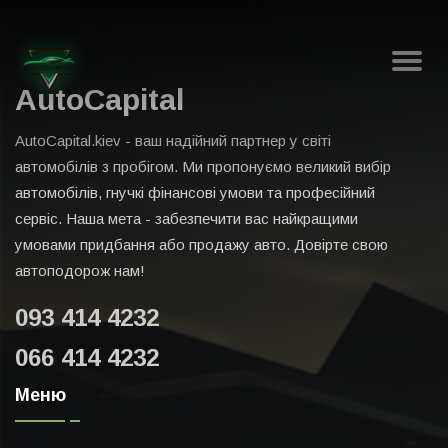
AutoCapital
AutoCapital.kiev - ваш надійний партнер у світі
автомобілів з пробігом. Ми пропонуємо великий вибір
автомобілів, гнучкі фінансові умови та професійний
сервіс. Наша мета - забезпечити вас найкращими
умовами придбання або продажу авто. Довірте свою
автоподорож нам!
093 414 4232
066 414 4232
Меню