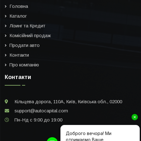
Головна
Каталог
Лізинг та Кредит
Комісійний продаж
Продати авто
Контакти
Про компанію
Контакти
Кільцева дорога, 110А, Київ, Київська обл., 02000
support@autocapital.com
Пн-Нд с 9:00 до 19:00