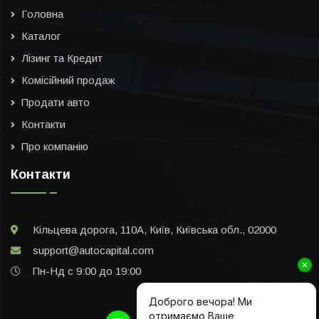
Головна
Каталог
Лізинг та Кредит
Комісійний продаж
Продати авто
Контакти
Про компанію
Контакти
Кільцева дорога, 110А, Київ, Київська обл., 02000
support@autocapital.com
Пн-Нд с 9:00 до 19:00