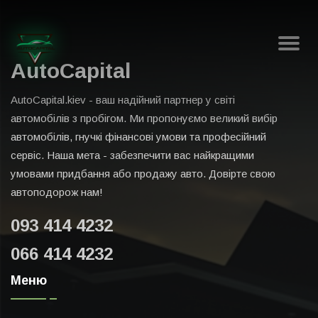
AutoCapital
AutoCapital.kiev - ваш надійний партнер у світі
автомобілів з пробігом. Ми пропонуємо великий вибір
автомобілів, гнучкі фінансові умови та професійний
сервіс. Наша мета - забезпечити вас найкращими
умовами придбання або продажу авто. Довірте свою
автоподорож нам!
093 414 4232
066 414 4232
Меню